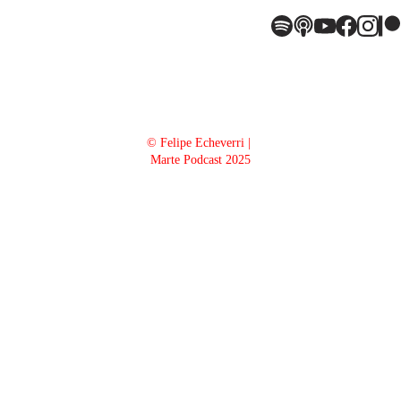
© Felipe Echeverri | 
Marte Podcast 2025