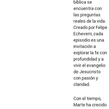
bíblica se 
encuentra con 
las preguntas 
reales de la vida. 
Creado por Felipe 
Echeverri, cada 
episodio es una 
invitación a 
explorar la fe con 
profundidad y a 
vivir el evangelio 
de Jesucristo 
con pasión y 
claridad.
Con el tiempo, 
Marte ha crecido 