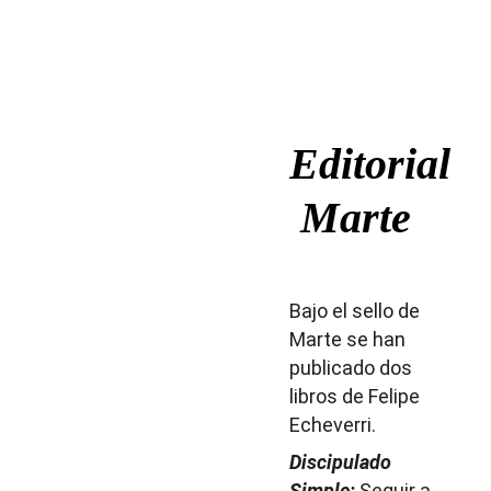
Editorial
 Marte
Bajo el sello de 
Marte se han 
publicado dos 
libros de Felipe 
Echeverri.
Discipulado 
Simple: 
Seguir a 