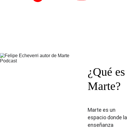
¿Qué es 
Marte?
Marte es un 
espacio donde la 
enseñanza 