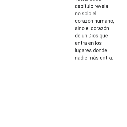
capítulo revela 
no solo el 
corazón humano, 
sino el corazón 
de un Dios que 
entra en los 
lugares donde 
nadie más entra.