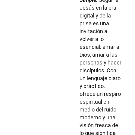
Jesús en la era 
digital y de la 
prisa es una 
invitación a 
volver a lo 
esencial: amar a 
Dios, amar a las 
personas y hacer 
discípulos. Con 
un lenguaje claro 
y práctico, 
ofrece un respiro 
espiritual en 
medio del ruido 
moderno y una 
visión fresca de 
lo que significa 