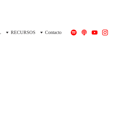
L
RECURSOS
Contacto