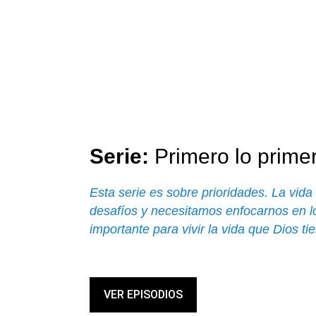
Serie: 
Primero lo prime
Esta serie es sobre prioridades. La vida 
desafíos y necesitamos enfocarnos en 
importante para vivir la vida que Dios ti
VER EPISODIOS