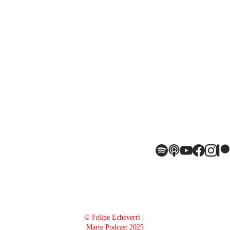
© Felipe Echeverri | 
Marte Podcast 2025